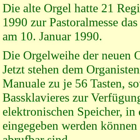
Die alte Orgel hatte 21 Reg
1990 zur Pastoralmesse das 
am 10. Januar 1990.
Die Orgelweihe der neuen O
Jetzt stehen dem Organisten
Manuale zu je 56 Tasten, s
Bassklavieres zur Verfügung
elektronischen Speicher, in
eingegeben werden können
abrufbar sind.