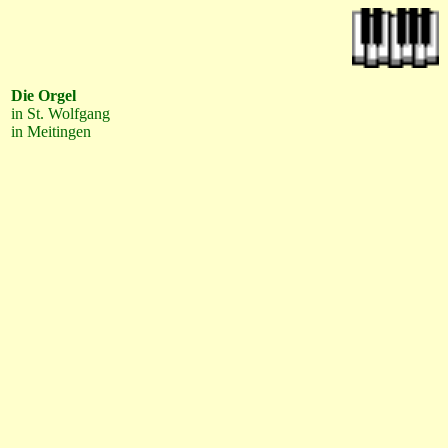
Die Orgel
in St. Wolfgang
in Meitingen