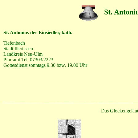
St. Antoniu
St. Antonius der Einsiedler, kath.
Tiefenbach
Stadt Illertissen
Landkreis Neu-Ulm
Pfarramt Tel. 07303/2223
Gottesdienst sonntags 9.30 bzw. 19.00 Uhr
Das Glockengeläut