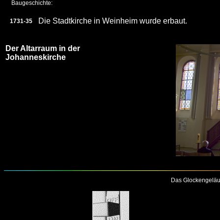
Baugeschichte:
Die Stadtkirche in Weinheim wurde erbaut.
1731-35
Der Altarraum in der
Johanneskirche
Das Glockengeläu