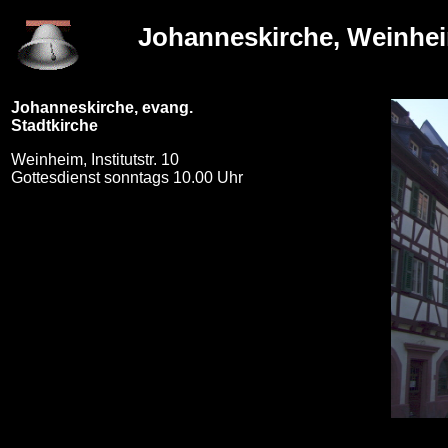
Johanneskirche, Weinhe
Johanneskirche, evang.
Stadtkirche
Weinheim, Institutstr. 10
Gottesdienst sonntags 10.00 Uhr