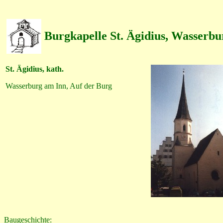
Burgkapelle St. Ägidius, Wasserb
St. Ägidius, kath.
Wasserburg am Inn, Auf der Burg
Baugeschichte: