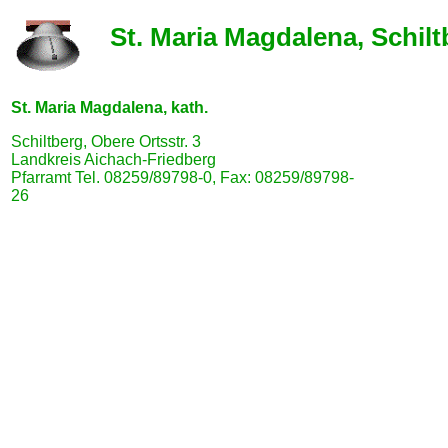
St. Maria Magdalena, Schilt
St. Maria Magdalena, kath.
Schiltberg, Obere Ortsstr. 3
Landkreis Aichach-Friedberg
Pfarramt Tel. 08259/89798-0, Fax: 08259/89798-
26