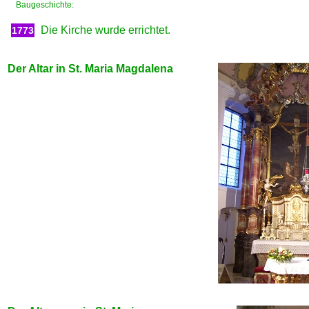
Baugeschichte:
Die Kirche wurde errichtet.
1773
Der Altar in St. Maria Magdalena