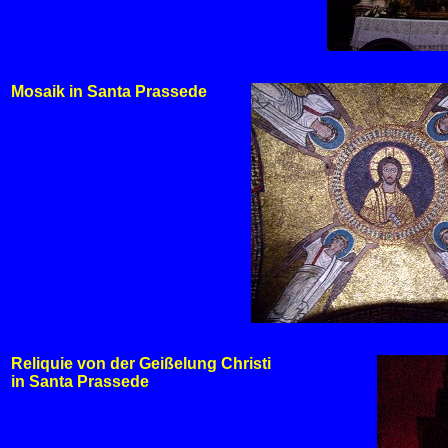
Mosaik in Santa Prassede
Reliquie von der Geißelung Christi
in Santa Prassede