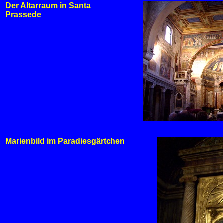
Der Altarraum in Santa
Prassede
Marienbild im Paradiesgärtchen