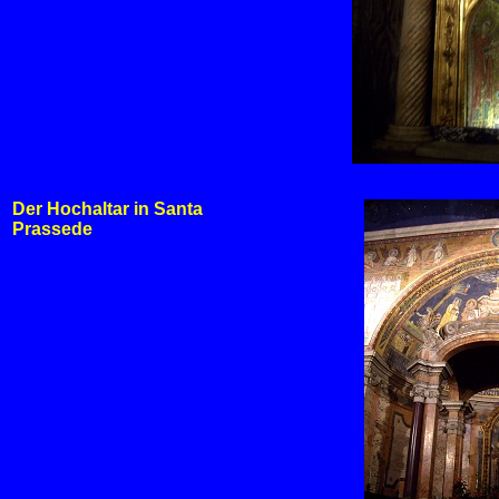
Der Hochaltar in Santa
Prassede