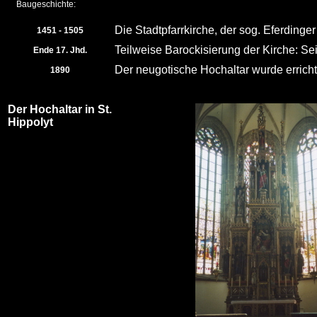
Baugeschichte:
Die Stadtpfarrkirche, der sog. Eferding
1451 - 1505
Teilweise Barockisierung der Kirche: Sei
Ende 17. Jhd.
Der neugotische Hochaltar wurde errichtet
1890
Der Hochaltar in St.
Hippolyt