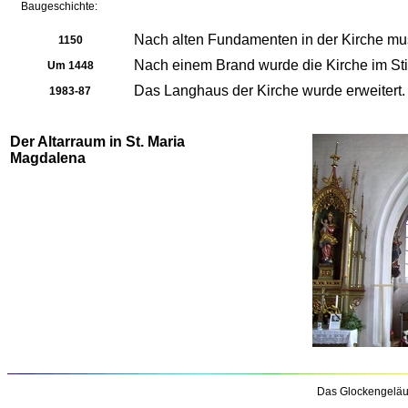
Baugeschichte:
Nach alten Fundamenten in der Kirche mus
1150
Nach einem Brand wurde die Kirche im Sti
Um 1448
Das Langhaus der Kirche wurde erweitert.
1983-87
Der Altarraum in St. Maria
Magdalena
Das Glockengeläu