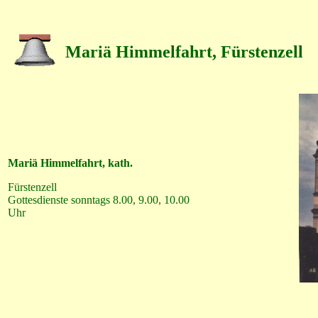
Mariä Himmelfahrt, Fürstenzell
Mariä Himmelfahrt, kath.
Fürstenzell
Gottesdienste sonntags 8.00, 9.00, 10.00
Uhr