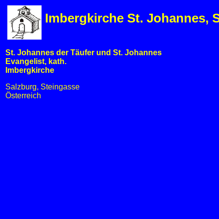
Imbergkirche St. Johannes, 
St. Johannes der Täufer und St. Johannes
Evangelist, kath.
Imbergkirche
Salzburg, Steingasse
Österreich