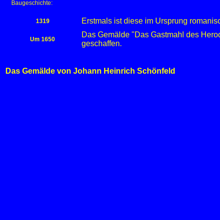
Baugeschichte:
Erstmals ist diese im Ursprung romanis
1319
Das Gemälde "Das Gastmahl des Herode
Um 1650
geschaffen.
Das Gemälde von Johann Heinrich Schönfeld