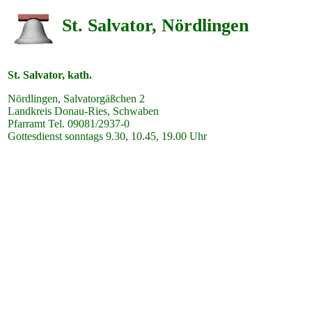
St. Salvator, Nördlingen
St. Salvator, kath.
Nördlingen, Salvatorgäßchen 2
Landkreis Donau-Ries, Schwaben
Pfarramt Tel. 09081/2937-0
Gottesdienst sonntags 9.30, 10.45, 19.00 Uhr