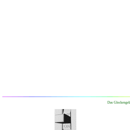
Das Glockengelä