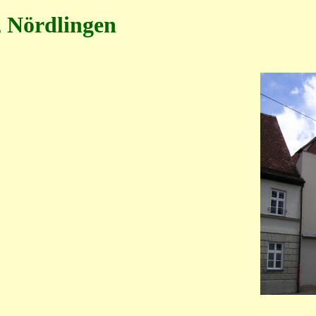
, Nördlingen