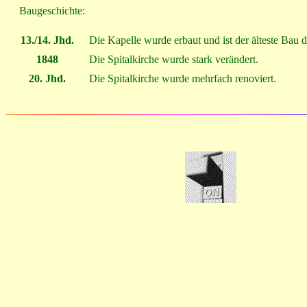
Baugeschichte:
13./14. Jhd.
Die Kapelle wurde erbaut und ist der älteste Bau de
1848
Die Spitalkirche wurde stark verändert.
20. Jhd.
Die Spitalkirche wurde mehrfach renoviert.