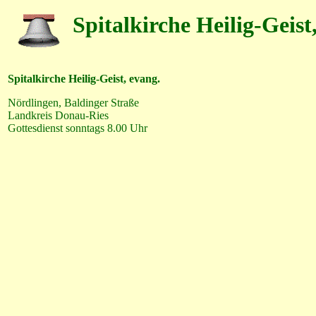
Spitalkirche Heilig-Geist
Spitalkirche Heilig-Geist, evang.
Nördlingen, Baldinger Straße
Landkreis Donau-Ries
Gottesdienst sonntags 8.00 Uhr