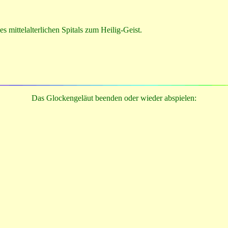
s mittelalterlichen Spitals zum Heilig-Geist.
Das Glockengeläut beenden oder wieder abspielen: