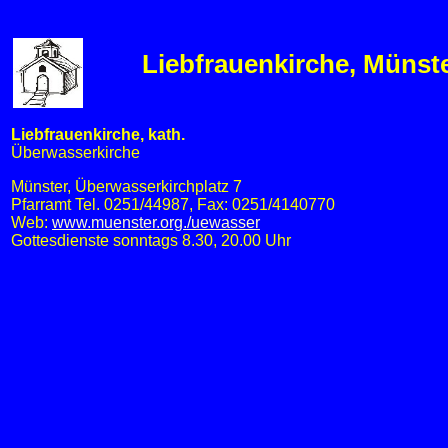
Liebfrauenkirche, Münst
Liebfrauenkirche, kath.
Überwasserkirche
Münster, Überwasserkirchplatz 7
Pfarramt Tel. 0251/44987, Fax: 0251/4140770
Web:
www.muenster.org./uewasser
Gottesdienste sonntags 8.30, 20.00 Uhr