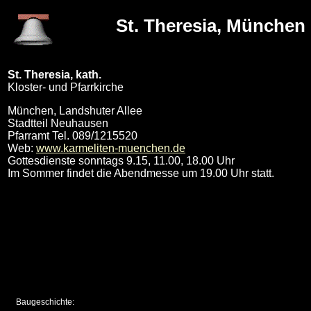
St. Theresia, München
St. Theresia, kath.
Kloster- und Pfarrkirche
München, Landshuter Allee
Stadtteil Neuhausen
Pfarramt Tel. 089/1215520
Web:
www.karmeliten-muenchen.de
Gottesdienste sonntags 9.15, 11.00, 18.00 Uhr
Im Sommer findet die Abendmesse um 19.00 Uhr statt.
Baugeschichte: