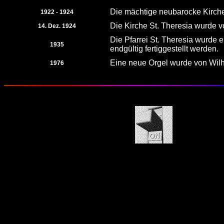
Die mächtige neubarocke Kirch
1922 - 1924
Die Kirche St. Theresia wurde v
14. Dez. 1924
Die Pfarrei St. Theresia wurde 
1935
endgültig fertiggestellt werden.
Eine neue Orgel wurde von Wilhe
1976