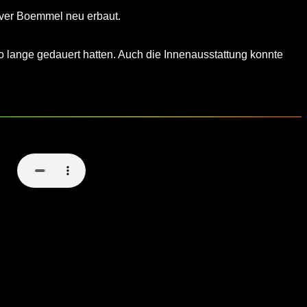
ver Boemmel neu erbaut.
o lange gedauert hatten. Auch die Innenausstattung konnte