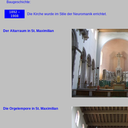
Baugeschichte:
1892 –
Die Kirche wurde im Stile der Neuromanik errichtet.
1908
Der Altarraum in St. Maximilian
Die Orgelempore in St. Maximilian