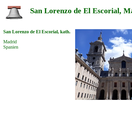
San Lorenzo de El Escorial, M
San Lorenzo de El Escorial, kath.
Madrid
Spanien