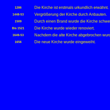
Die Kirche ist erstmals urkundlich erwähnt.
1286
Vergrößerung der Kirche durch Anbauten.
1448-53
Durch einen Brand wurde die Kirche schwe
1509
Die Kirche wurde wieder renoviert.
Bis 1521
Nachdem die alte Kirche abgebrochen wurde
1649-53
Die neue Kirche wurde eingeweiht.
1656