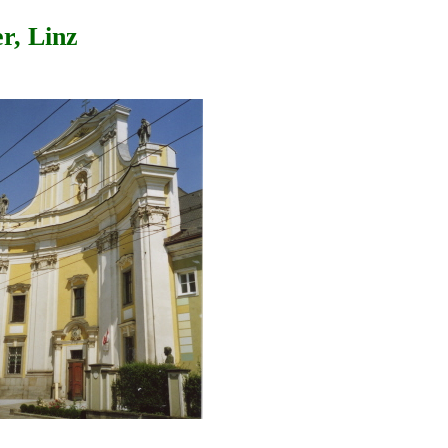
r, Linz