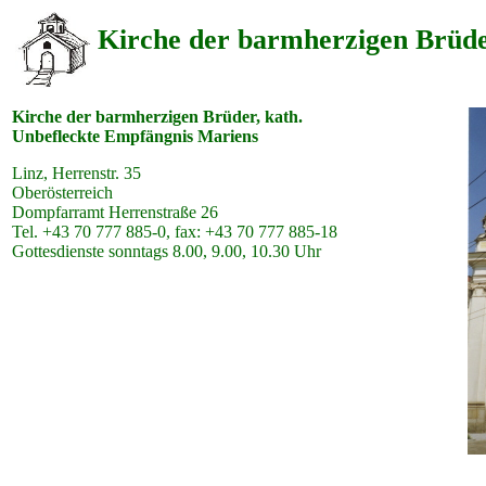
Kirche der barmherzigen Brüde
Kirche der barmherzigen Brüder, kath.
Unbefleckte Empfängnis Mariens
Linz, Herrenstr. 35
Oberösterreich
Dompfarramt Herrenstraße 26
Tel. +43 70 777 885-0, fax: +43 70 777 885-18
Gottesdienste sonntags 8.00, 9.00, 10.30 Uhr