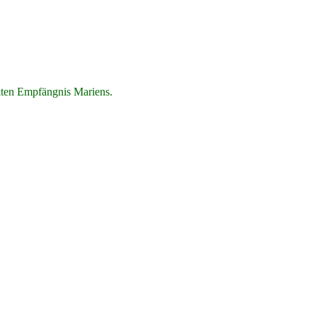
ckten Empfängnis Mariens.