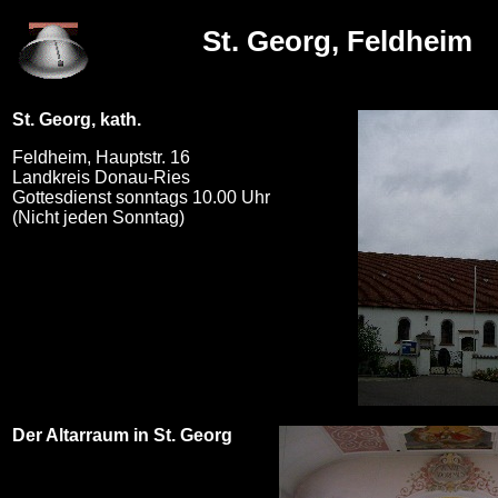
St. Georg, Feldheim
St. Georg, kath.
Feldheim, Hauptstr. 16
Landkreis Donau-Ries
Gottesdienst sonntags 10.00 Uhr
(Nicht jeden Sonntag)
Der Altarraum in St. Georg