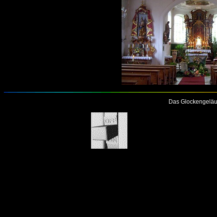
Das Glockengeläu