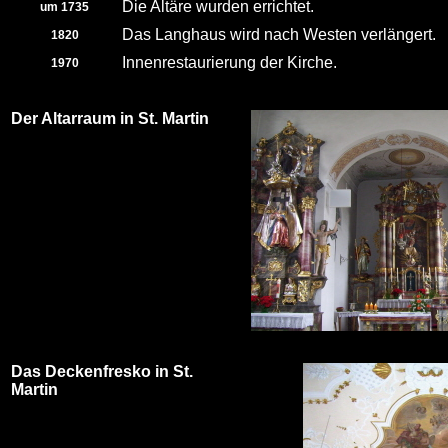
Die Altäre wurden errichtet.
um 1735
Das Langhaus wird nach Westen verlängert.
1820
Innenrestaurierung der Kirche.
1970
Der Altarraum in St. Martin
Das Deckenfresko in St.
Martin