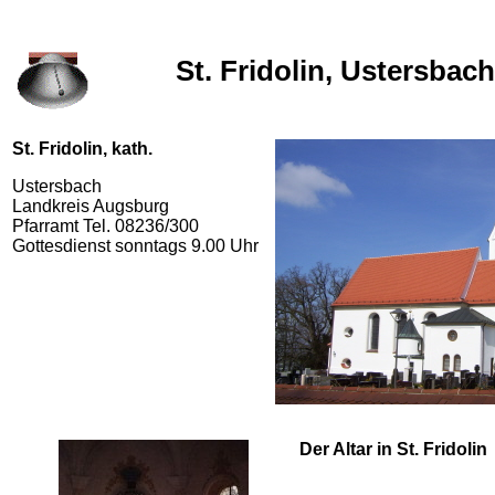
St. Fridolin, Ustersbach
St. Fridolin, kath.
Ustersbach
Landkreis Augsburg
Pfarramt Tel. 08236/300
Gottesdienst sonntags 9.00 Uhr
Der Altar in St. Fridolin