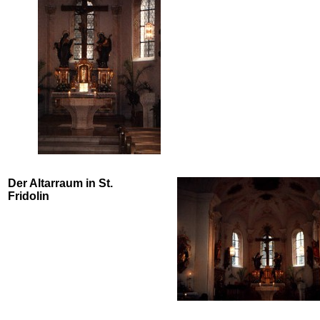
Der Altarraum in St.
Fridolin