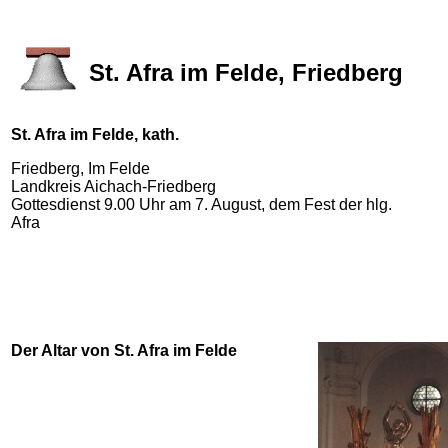
St. Afra im Felde, Friedberg
St. Afra im Felde, kath.
Friedberg, Im Felde
Landkreis Aichach-Friedberg
Gottesdienst 9.00 Uhr am 7. August, dem Fest der hlg.
Afra
Der Altar von St. Afra im Felde