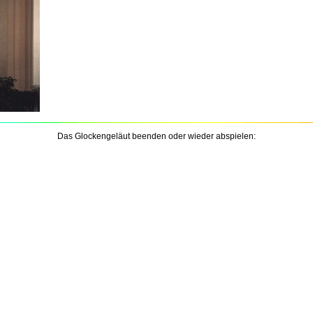
Das Glockengeläut beenden oder wieder abspielen: