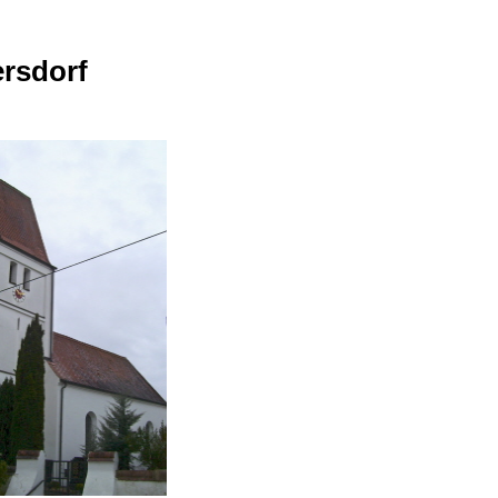
ersdorf