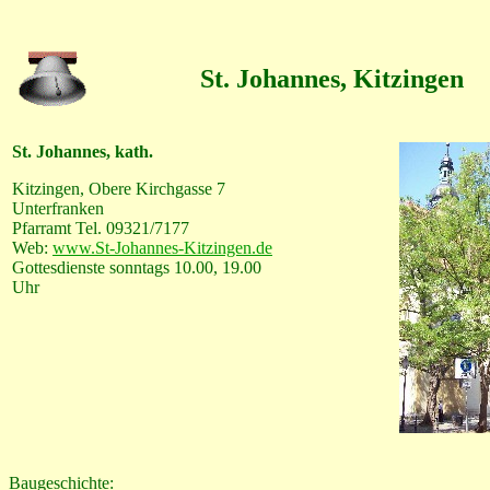
St. Johannes, Kitzingen
St. Johannes, kath.
Kitzingen, Obere Kirchgasse 7
Unterfranken
Pfarramt Tel. 09321/7177
Web:
www.St-Johannes-Kitzingen.de
Gottesdienste sonntags 10.00, 19.00
Uhr
Baugeschichte: