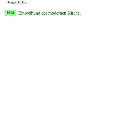
Baugeschichte:
Einweihung der modernen Kirche.
1964