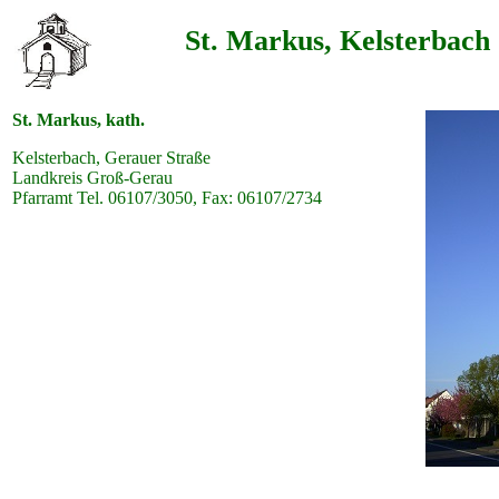
St. Markus, Kelsterbach
St. Markus, kath.
Kelsterbach, Gerauer Straße
Landkreis Groß-Gerau
Pfarramt Tel. 06107/3050, Fax: 06107/2734