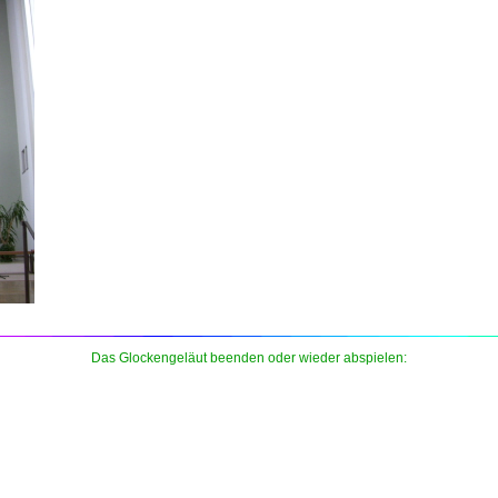
Das Glockengeläut beenden oder wieder abspielen: