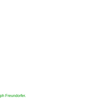
ph Freundorfer.