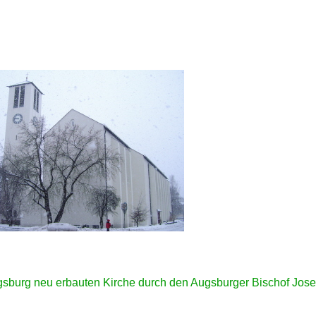
sburg neu erbauten Kirche durch den Augsburger Bischof Jose