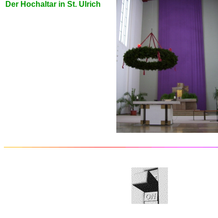
Der Hochaltar in St. Ulrich