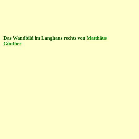
Das Wandbild im Langhaus rechts von
Matthäus
Günther