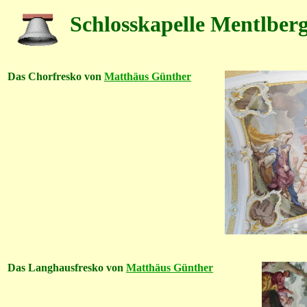
Schlosskapelle Mentlber
Das Chorfresko von
Matthäus Günther
Das Langhausfresko von
Matthäus Günther