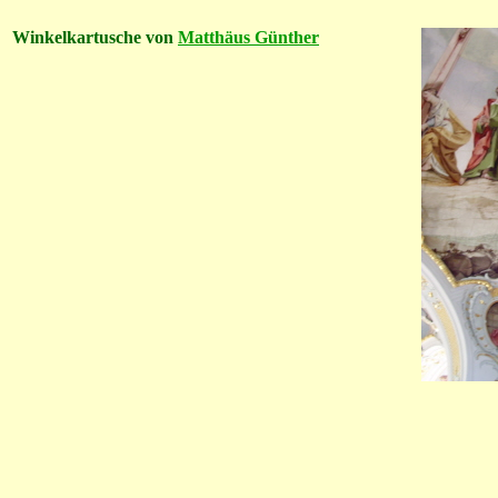
Winkelkartusche von
Matthäus Günther