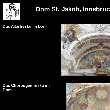
Dom St. Jakob, Innsbruc
Das Altarfresko im Dom
Das Chorbogenfresko im
Dom