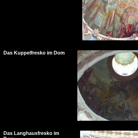
Das Kuppelfresko im Dom
Das Langhausfresko im