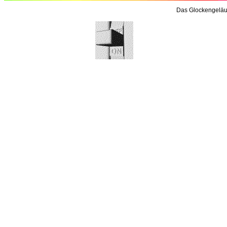
Das Glockengeläu