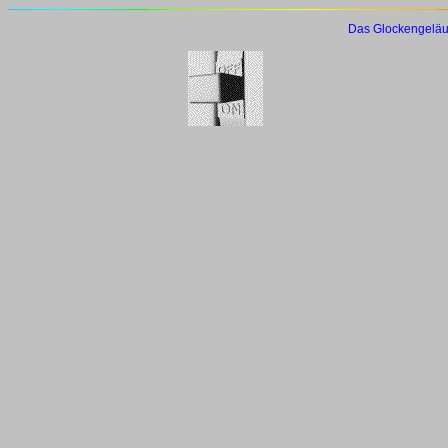
Das Glockengeläu