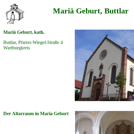
Mariä Geburt, Buttlar
Mariä Geburt, kath.
Buttlar, Pfarrer-Wiegel-Straße 4
Wartburgkreis
Der Altarraum in Maria Geburt