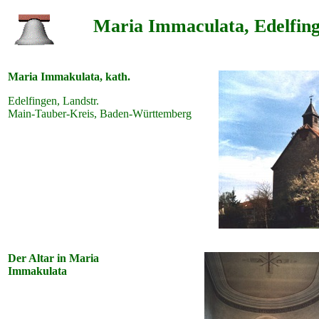
Maria Immaculata, Edelfin
Maria Immakulata, kath.
Edelfingen, Landstr.
Main-Tauber-Kreis, Baden-Württemberg
Der Altar in Maria
Immakulata