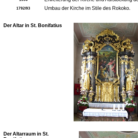
Umbau der Kirche im Stile des Rokoko.
1792/93
Der Altar in St. Bonifatius
Der Altarraum in St.