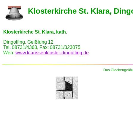
Klosterkirche St. Klara, Ding
Klosterkirche St. Klara, kath.
Dingolfing, Geißlung 12
Tel. 08731/4363, Fax: 08731/323075
Web:
www.klarissenkloster-dingolfing.de
Das Glockengeläu