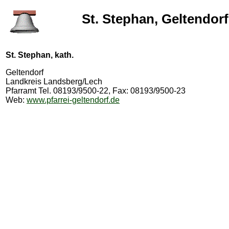
St. Stephan, Geltendorf
St. Stephan, kath.
Geltendorf
Landkreis Landsberg/Lech
Pfarramt Tel. 08193/9500-22, Fax: 08193/9500-23
Web:
www.pfarrei-geltendorf.de