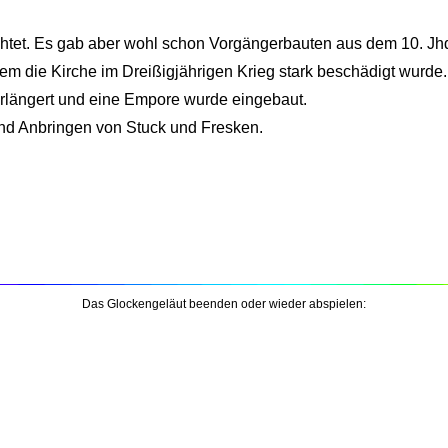
ichtet. Es gab aber wohl schon Vorgängerbauten aus dem 10. Jh
em die Kirche im Dreißigjährigen Krieg stark beschädigt wurde.
rlängert und eine Empore wurde eingebaut.
nd Anbringen von Stuck und Fresken.
Das Glockengeläut beenden oder wieder abspielen: