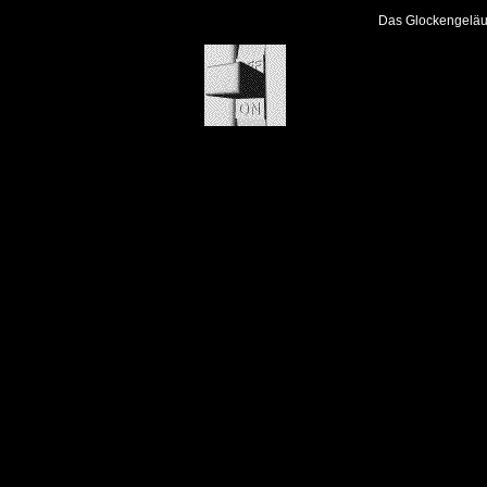
Das Glockengeläu