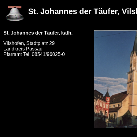
St. Johannes der Täufer, Vil
St. Johannes der Täufer, kath.
Vilshofen, Stadtplatz 29
Landkreis Passau
Pfarramt Tel. 08541/96025-0