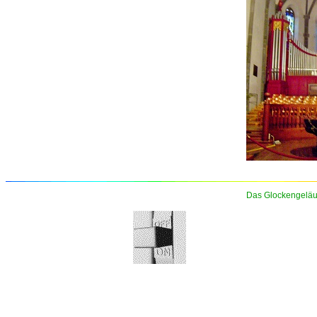
Das Glockengeläu