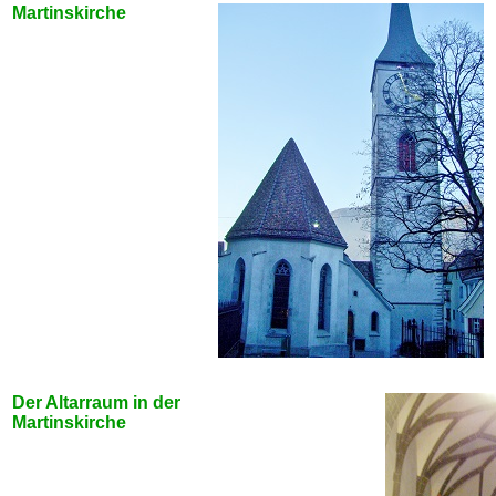
Martinskirche
Der Altarraum in der
Martinskirche