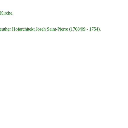
 Kirche.
euther Hofarchitekt Joseh Saint-Pierre (1708/09 - 1754).