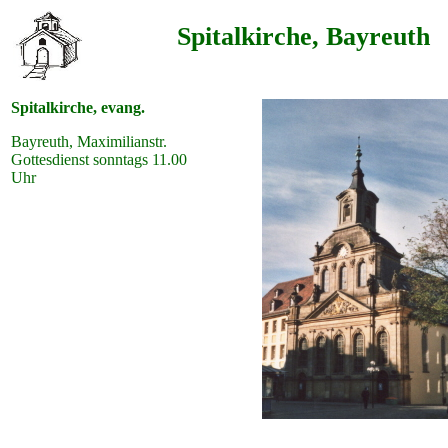
Spitalkirche, Bayreuth
Spitalkirche, evang.
Bayreuth, Maximilianstr.
Gottesdienst sonntags 11.00
Uhr