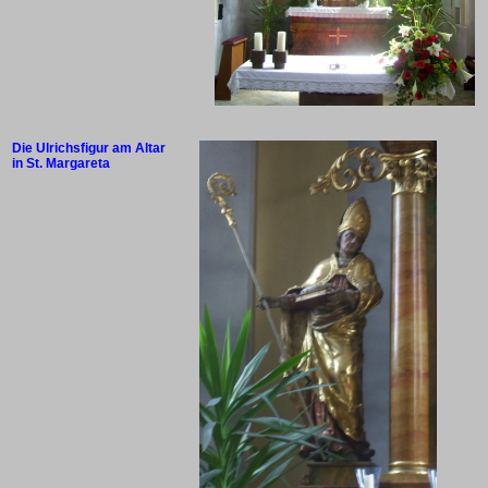
Die Ulrichsfigur am Altar
in St. Margareta