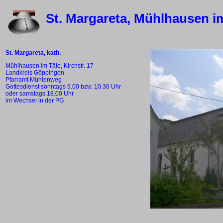
St. Margareta, Mühlhausen i
St. Margareta, kath.
Mühlhausen im Täle, Kirchstr. 17
Landkreis Göppingen
Pfarramt Mühlenweg
Gottesdienst sonntags 9.00 bzw. 10.30 Uhr
oder samstags 18.00 Uhr
im Wechsel in der PG