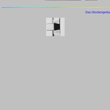
Das Glockengeläu