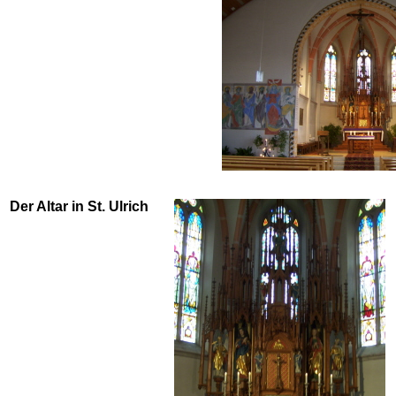
Der Altar in St. Ulrich