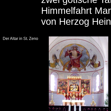
Himmelfahrt Mari
von Herzog Heinr
Der Altar in St. Zeno