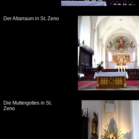
Der Altarraum in St. Zeno
Die Muttergottes in St.
Zeno