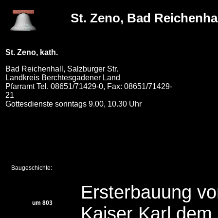
St. Zeno, Bad Reichenha
St. Zeno, kath.
Bad Reichenhall, Salzburger Str.
Landkreis Berchtesgadener Land
Pfarramt Tel. 08651/71429-0, Fax: 08651/71429-
21
Gottesdienste sonntags 9.00, 10.30 Uhr
Baugeschichte:
Ersterbauung vo
um 803
Kaiser Karl dem