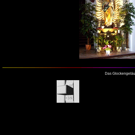
Das Glockengeläu