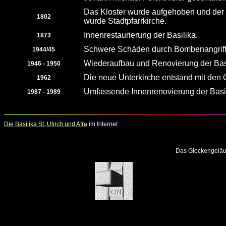
Das Kloster wurde aufgehoben und der B
1802
wurde Stadtpfarrkirche.
Innenrestaurierung der Basilika.
1873
Schwere Schäden durch Bombenangriffe
1944/45
Wiederaufbau und Renovierung der Basi
1946 - 1950
Die neue Unterkirche entstand mit den 
1962
Umfassende Innenrenovierung der Basil
1987 - 1989
Die Basilika St. Ulrich und Afra
im Internet
Das Glockengeläu