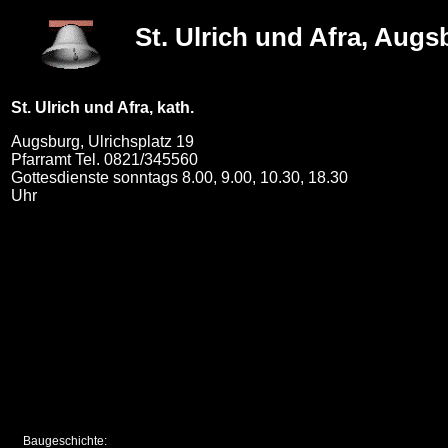
St. Ulrich und Afra, Augs
St. Ulrich und Afra, kath.
Augsburg, Ulrichsplatz 19
Pfarramt Tel. 0821/345560
Gottesdienste sonntags 8.00, 9.00, 10.30, 18.30
Uhr
Baugeschichte: