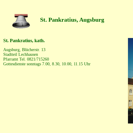
St. Pankratius, Augsburg
St. Pankratius, kath.
Augsburg, Blücherstr. 13
Stadtteil Lechhausen
Pfarramt Tel. 0821/715260
Gottesdienste sonntags 7.00, 8.30, 10.00, 11.15 Uhr