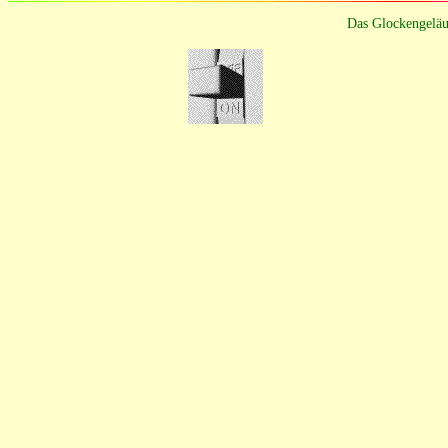
Das Glockengeläu