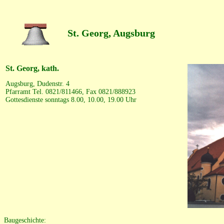
St. Georg, Augsburg
St. Georg, kath.
Augsburg, Dudenstr. 4
Pfarramt Tel. 0821/811466, Fax 0821/888923
Gottesdienste sonntags 8.00, 10.00, 19.00 Uhr
Baugeschichte: