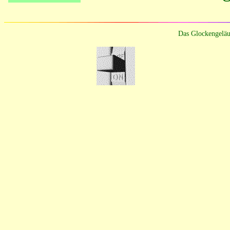
Das Glockengeläu