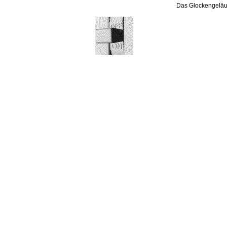
Das Glockengeläu