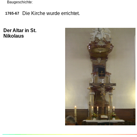
Baugeschichte:
Die Kirche wurde errichtet.
1765-67
Der Altar in St.
Nikolaus