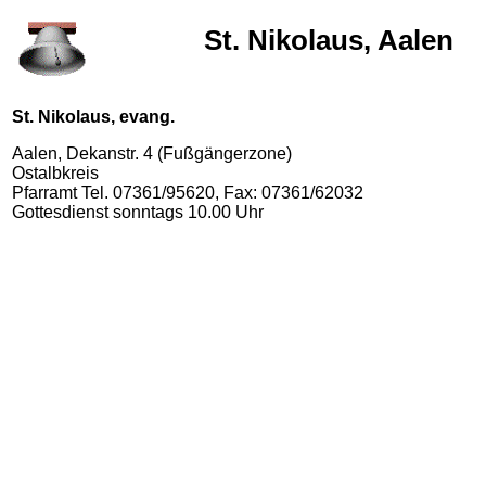
St. Nikolaus, Aalen
St. Nikolaus, evang.
Aalen, Dekanstr. 4 (Fußgängerzone)
Ostalbkreis
Pfarramt Tel. 07361/95620, Fax: 07361/62032
Gottesdienst sonntags 10.00 Uhr