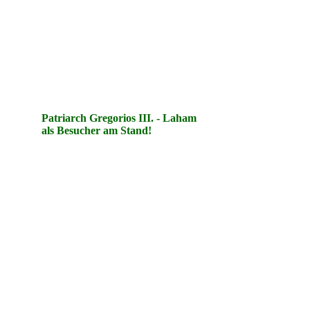
Patriarch Gregorios III. - Laham
als Besucher am Stand!