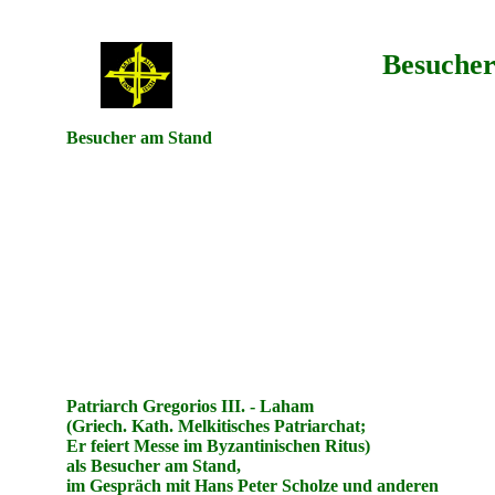
Besucher
Besucher am Stand
Patriarch Gregorios III. - Laham
(Griech. Kath. Melkitisches Patriarchat;
Er feiert Messe im Byzantinischen Ritus)
als Besucher am Stand,
im Gespräch mit Hans Peter Scholze und anderen