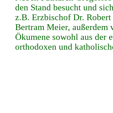
den Stand besucht und sic
z.B. Erzbischof Dr. Robert
Bertram Meier, außerdem v
Ökumene sowohl aus der e
orthodoxen und katholisch