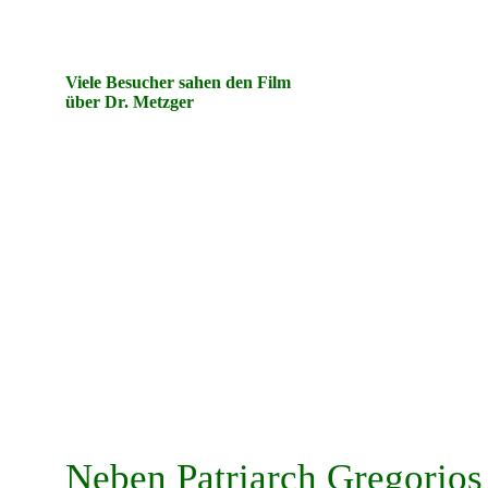
Viele Besucher sahen den Film
über Dr. Metzger
Neben Patriarch Gregorios