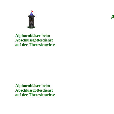
A
Alphornbläser beim
Abschlussgottesdienst
auf der Theresienwiese
Alphornbläser beim
Abschlussgottesdienst
auf der Theresienwiese