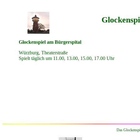
Glockenspi
Glockenspiel am Bürgerspital
Würzburg, Theaterstraße
Spielt täglich um 11.00, 13.00, 15.00, 17.00 Uhr
Das Glockenspie