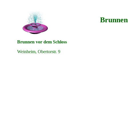
Brunnen
Brunnen vor dem Schloss
Weinheim, Obertorstr. 9