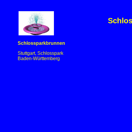
Schlos
Schlossparkbrunnen
Stuttgart, Schlosspark
Baden-Württemberg